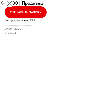
00100 | Продавец
ОТПРАВИТЬ ЗАЯВКУ
Белгород, Костюкова 13 А
____________________________
09:00 - 22:00
3 через 3