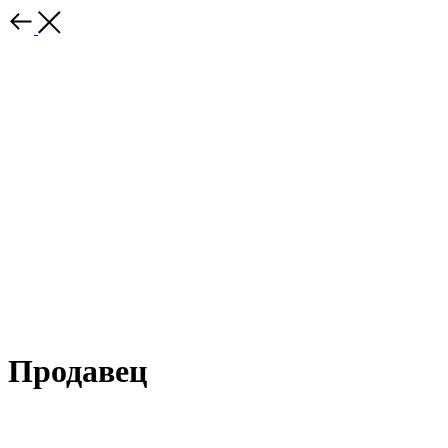
Продавец