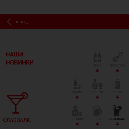
назад
НАШИ
НОВИНКИ