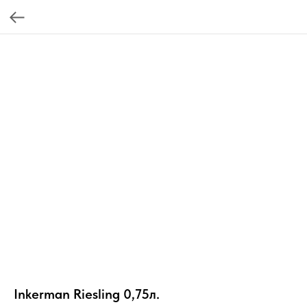
Inkerman Riesling 0,75л.