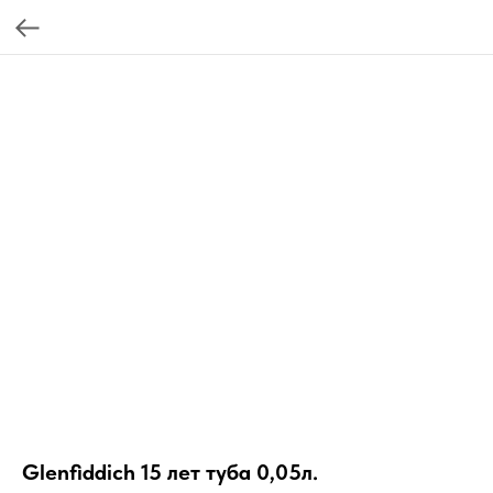
Glenfiddich 15 лет туба 0,05л.