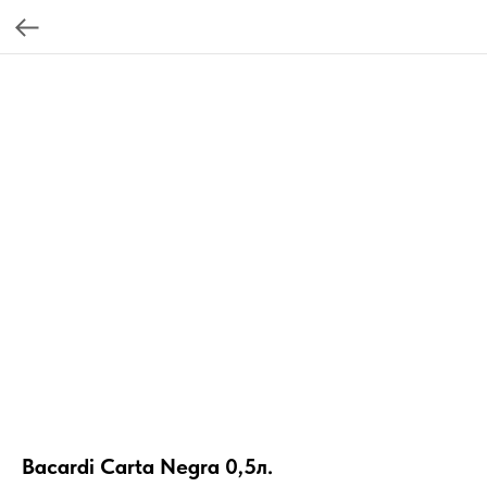
Bacardi Carta Negra 0,5л.