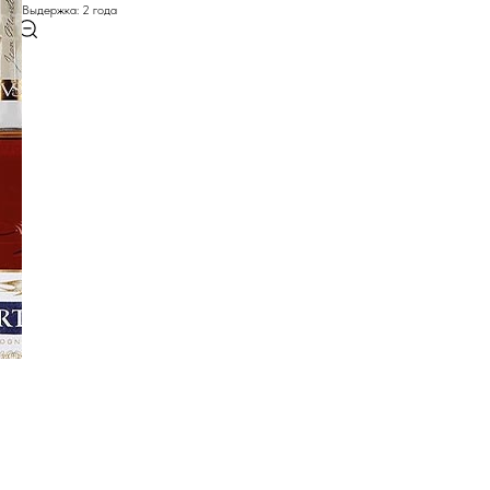
Выдержка: 2 года