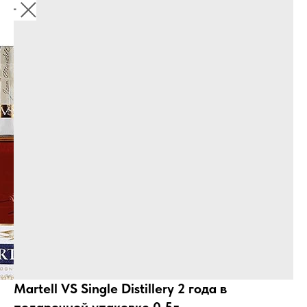
Martell VS Single Distillery 2 года в