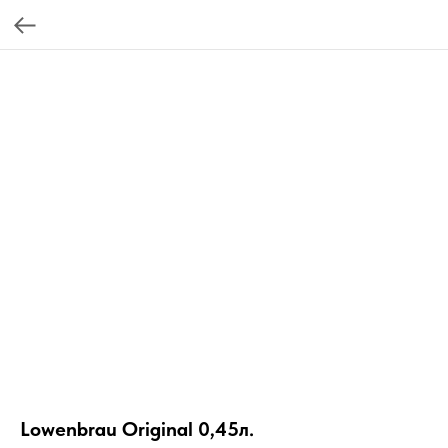
Lowenbrau Original 0,45л.